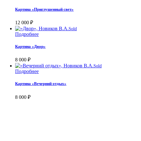
Картина «Приглушенный свет»
12 000
₽
Sold
Подробнее
Картина «Двор»
8 000
₽
Sold
Подробнее
Картина «Вечерний отдых»
8 000
₽