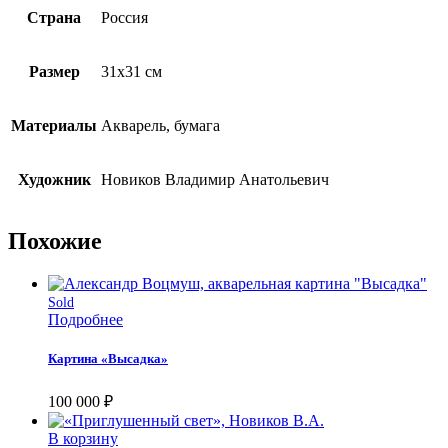
Страна
Россия
Размер
31х31 см
Материалы
Акварель, бумага
Художник
Новиков Владимир Анатольевич
Похожие
Sold
Подробнее
Картина «Высадка»
100 000
₽
В корзину