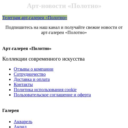
Арт-новости «Полотно»
Телеграм арт-галереи «Полотно»
Подпишитесь на наш канал и получайте свежие новости от
арт-галереи «Полотно»
Арт-галерея «Полотно»
Коллекции современного искусства
Отзывы о компании
Сотрудничество
Доставка и оплата
Контакты
Политика использования cookie
Пользовательское соглашение и оферта
Галерея
Акварель
Акрил