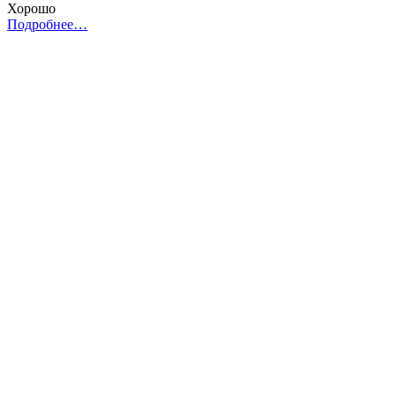
Хорошо
Подробнее…