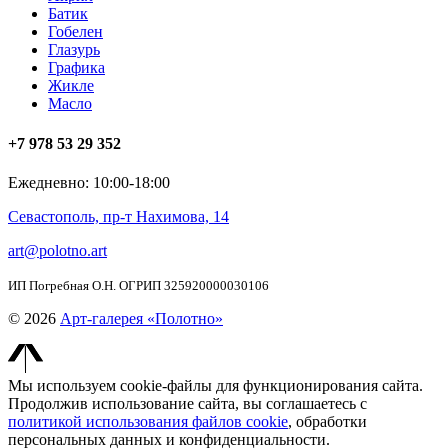
Батик
Гобелен
Глазурь
Графика
Жикле
Масло
+7 978 53 29 352
Ежедневно: 10:00-18:00
Севастополь, пр-т Нахимова, 14
art@polotno.art
ИП Погребная О.Н. ОГРИП 325920000030106
© 2026
Арт-галерея «Полотно»
Мы используем cookie-файлы для функционирования сайта.
Продолжив использование сайта, вы соглашаетесь с
политикой использования файлов cookie
, обработки
персональных данных и конфиденциальности.