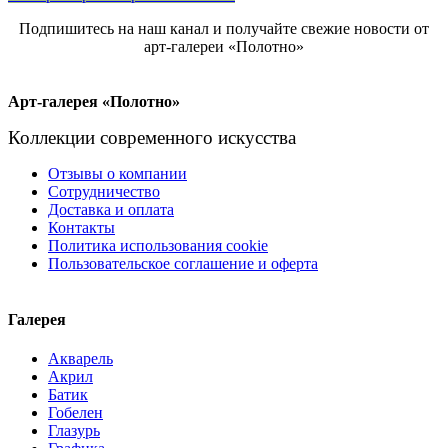
Подпишитесь на наш канал и получайте свежие новости от
арт-галереи «Полотно»
Арт-галерея «Полотно»
Коллекции современного искусства
Отзывы о компании
Сотрудничество
Доставка и оплата
Контакты
Политика использования cookie
Пользовательское соглашение и оферта
Галерея
Акварель
Акрил
Батик
Гобелен
Глазурь