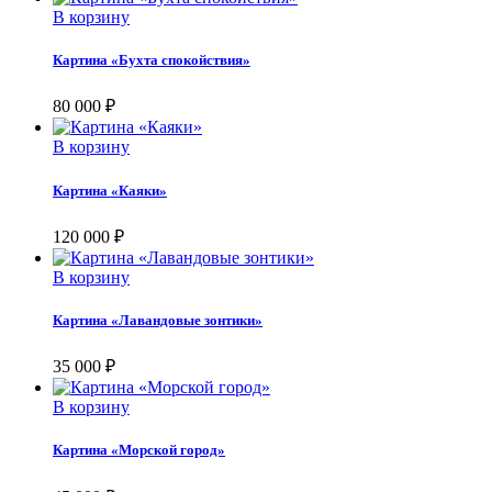
В корзину
Картина «Бухта спокойствия»
80 000
₽
В корзину
Картина «Каяки»
120 000
₽
В корзину
Картина «Лавандовые зонтики»
35 000
₽
В корзину
Картина «Морской город»