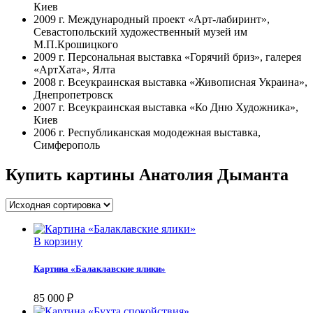
Киев
2009 г. Международный проект «Арт-лабиринт»,
Севастопольский художественный музей им
М.П.Крошицкого
2009 г. Персональная выставка «Горячий бриз», галерея
«АртХата», Ялта
2008 г. Всеукраинская выставка «Живописная Украина»,
Днепропетровск
2007 г. Всеукраинская выставка «Ко Дню Художника»,
Киев
2006 г. Республиканская мододежная выставка,
Симферополь
Купить картины Анатолия Дыманта
В корзину
Картина «Балаклавские ялики»
85 000
₽