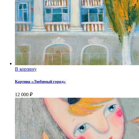
В корзину
Картина «Любимый город»
12 000
₽