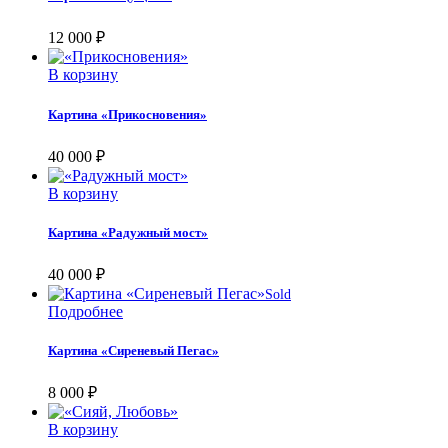
12 000
₽
В корзину
Картина «Прикосновения»
40 000
₽
В корзину
Картина «Радужный мост»
40 000
₽
Sold
Подробнее
Картина «Сиреневый Пегас»
8 000
₽
В корзину