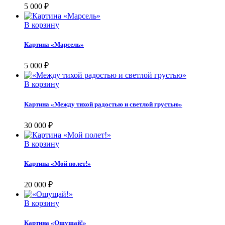
5 000
₽
В корзину
Картина «Марсель»
5 000
₽
В корзину
Картина «Между тихой радостью и светлой грустью»
30 000
₽
В корзину
Картина «Мой полет!»
20 000
₽
В корзину
Картина «Ощущай!»