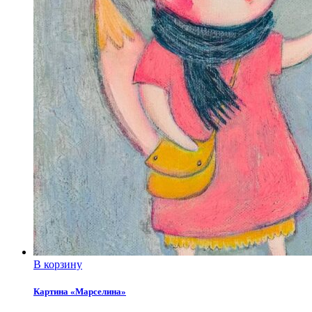
В корзину
Картина «Марселина»