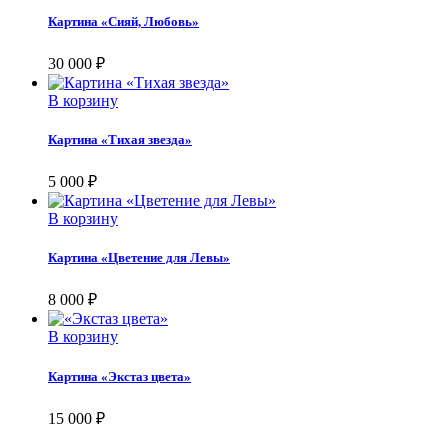
Картина «Сияй, Любовь»
30 000
₽
В корзину
Картина «Тихая звезда»
5 000
₽
В корзину
Картина «Цветение для Левы»
8 000
₽
В корзину
Картина «Экстаз цвета»
15 000
₽