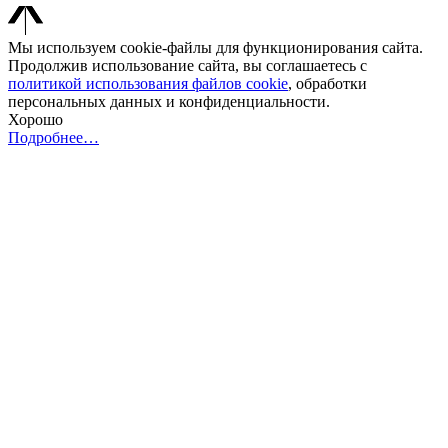
Мы используем cookie-файлы для функционирования сайта.
Продолжив использование сайта, вы соглашаетесь с
политикой использования файлов cookie
, обработки
персональных данных и конфиденциальности.
Хорошо
Подробнее…