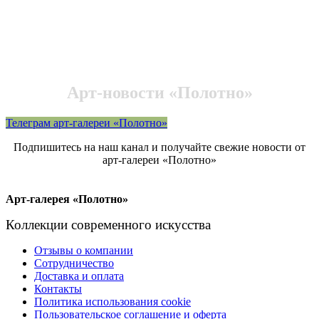
Арт-новости «Полотно»
Телеграм арт-галереи «Полотно»
Подпишитесь на наш канал и получайте свежие новости от
арт-галереи «Полотно»
Арт-галерея «Полотно»
Коллекции современного искусства
Отзывы о компании
Сотрудничество
Доставка и оплата
Контакты
Политика использования cookie
Пользовательское соглашение и оферта