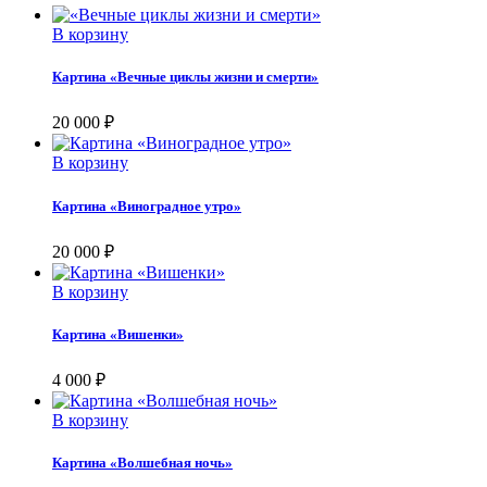
В корзину
Картина «Вечные циклы жизни и смерти»
20 000
₽
В корзину
Картина «Виноградное утро»
20 000
₽
В корзину
Картина «Вишенки»
4 000
₽
В корзину
Картина «Волшебная ночь»