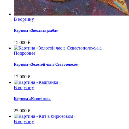
В корзину
Картина «Звездная рыба»
15 000
₽
Sold
Подробнее
Картина «Золотой час в Севастополе»
12 000
₽
В корзину
Картина «Каштанка»
25 000
₽
В корзину