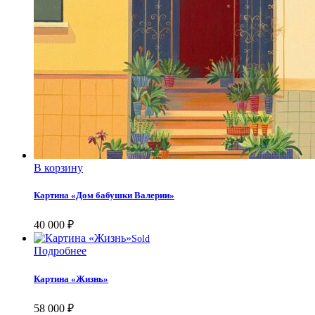
В корзину
Картина «Дом бабушки Валерии»
40 000
₽
Sold
Подробнее
Картина «Жизнь»
58 000
₽