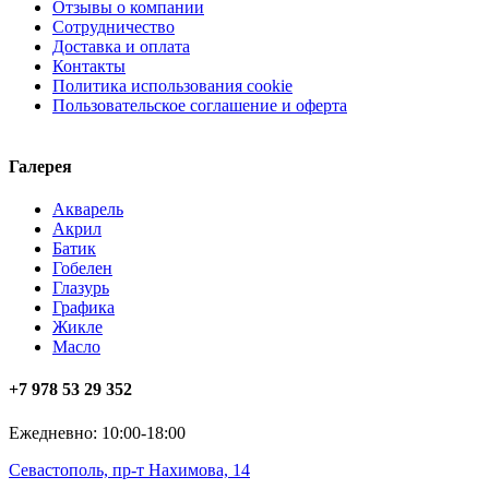
Отзывы о компании
Сотрудничество
Доставка и оплата
Контакты
Политика использования cookie
Пользовательское соглашение и оферта
Галерея
Акварель
Акрил
Батик
Гобелен
Глазурь
Графика
Жикле
Масло
+7 978 53 29 352
Ежедневно: 10:00-18:00
Севастополь, пр-т Нахимова, 14