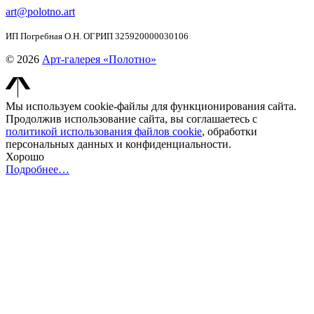
art@polotno.art
ИП Погребная О.Н. ОГРИП 325920000030106
© 2026
Арт-галерея «Полотно»
Мы используем cookie-файлы для функционирования сайта.
Продолжив использование сайта, вы соглашаетесь с
политикой использования файлов cookie
, обработки
персональных данных и конфиденциальности.
Хорошо
Подробнее…