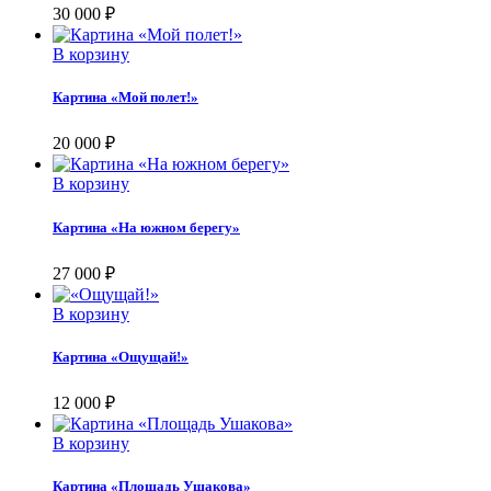
30 000
₽
В корзину
Картина «Мой полет!»
20 000
₽
В корзину
Картина «На южном берегу»
27 000
₽
В корзину
Картина «Ощущай!»
12 000
₽
В корзину
Картина «Площадь Ушакова»