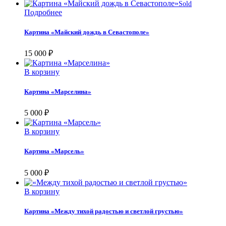
Sold
Подробнее
Картина «Майский дождь в Севастополе»
15 000
₽
В корзину
Картина «Марселина»
5 000
₽
В корзину
Картина «Марсель»
5 000
₽
В корзину
Картина «Между тихой радостью и светлой грустью»