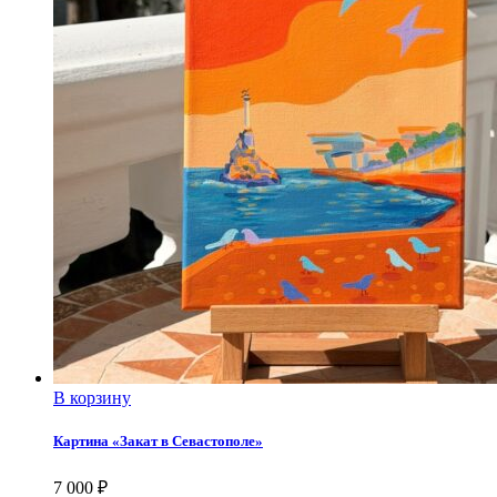
В корзину
Картина «Закат в Севастополе»
7 000
₽