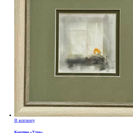
В корзину
Картина «Утро»