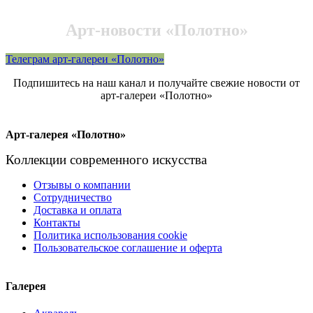
Арт-новости «Полотно»
Телеграм арт-галереи «Полотно»
Подпишитесь на наш канал и получайте свежие новости от
арт-галереи «Полотно»
Арт-галерея «Полотно»
Коллекции современного искусства
Отзывы о компании
Сотрудничество
Доставка и оплата
Контакты
Политика использования cookie
Пользовательское соглашение и оферта
Галерея