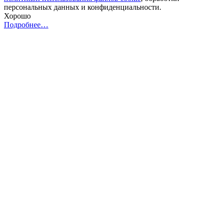
персональных данных и конфиденциальности.
Хорошо
Подробнее…