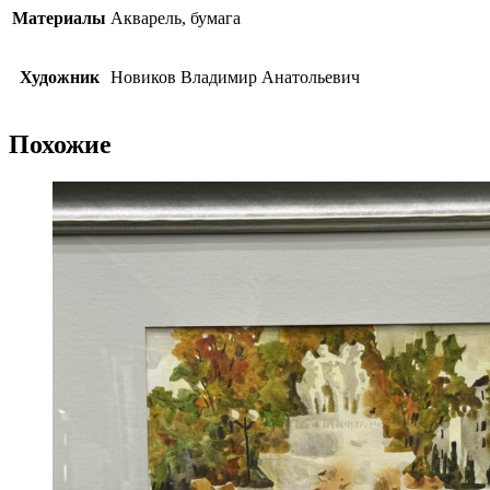
Материалы
Акварель, бумага
Художник
Новиков Владимир Анатольевич
Похожие