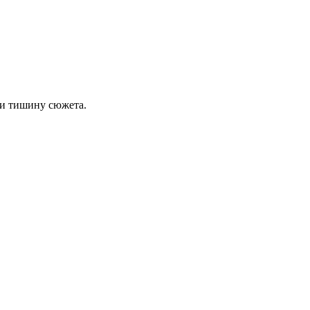
 и тишину сюжета.