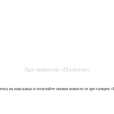
Арт-новости «Полотно»
есь на наш канал и получайте свежие новости от арт-галереи 