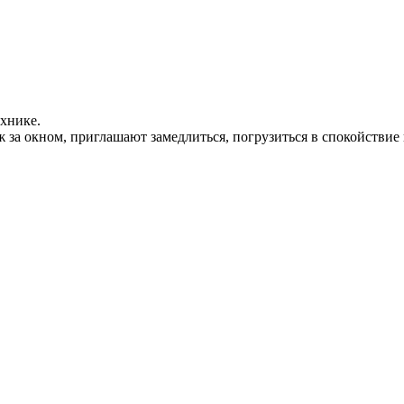
хнике.
ж за окном, приглашают замедлиться, погрузиться в спокойствие