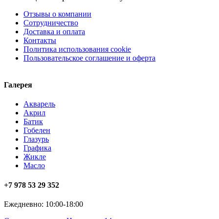
Отзывы о компании
Сотрудничество
Доставка и оплата
Контакты
Политика использования cookie
Пользовательское соглашение и оферта
Галерея
Акварель
Акрил
Батик
Гобелен
Глазурь
Графика
Жикле
Масло
+7 978 53 29 352
Ежедневно: 10:00-18:00