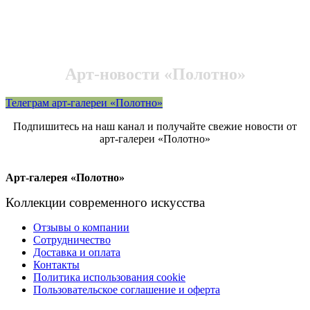
Арт-новости «Полотно»
Телеграм арт-галереи «Полотно»
Подпишитесь на наш канал и получайте свежие новости от
арт-галереи «Полотно»
Арт-галерея «Полотно»
Коллекции современного искусства
Отзывы о компании
Сотрудничество
Доставка и оплата
Контакты
Политика использования cookie
Пользовательское соглашение и оферта