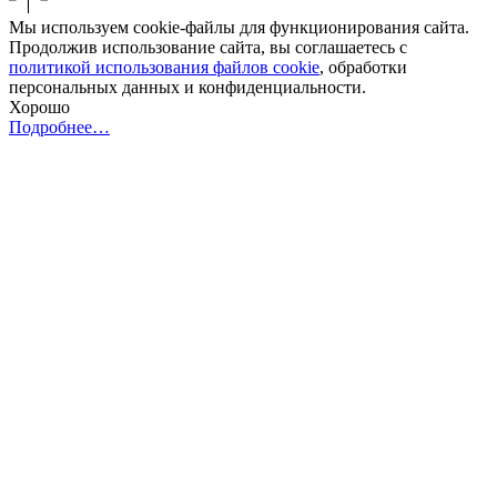
Мы используем cookie-файлы для функционирования сайта.
Продолжив использование сайта, вы соглашаетесь с
политикой использования файлов cookie
, обработки
персональных данных и конфиденциальности.
Хорошо
Подробнее…