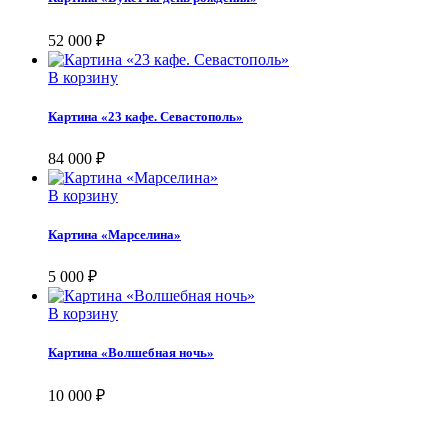
52 000
₽
В корзину
Картина «23 кафе. Севастополь»
84 000
₽
В корзину
Картина «Марселина»
5 000
₽
В корзину
Картина «Волшебная ночь»
10 000
₽