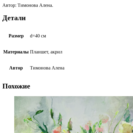
Автор: Тимонова Алена.
Детали
Размер
d=40 см
Материалы
Планшет, акрил
Автор
Тимонова Алена
Похожие