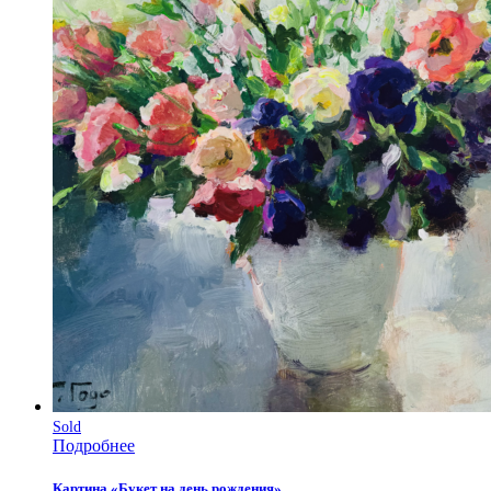
Sold
Подробнее
Картина «Букет на день рождения»