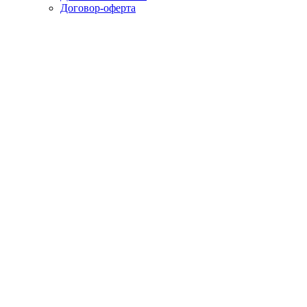
Договор-оферта