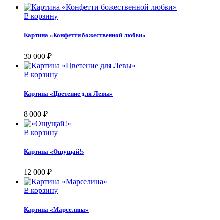
В корзину
Картина «Конфетти божественной любви»
30 000
₽
В корзину
Картина «Цветение для Левы»
8 000
₽
В корзину
Картина «Ощущай!»
12 000
₽
В корзину
Картина «Марселина»