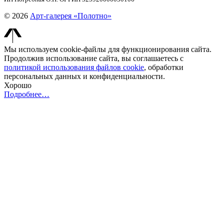
© 2026
Арт-галерея «Полотно»
Мы используем cookie-файлы для функционирования сайта.
Продолжив использование сайта, вы соглашаетесь с
политикой использования файлов cookie
, обработки
персональных данных и конфиденциальности.
Хорошо
Подробнее…