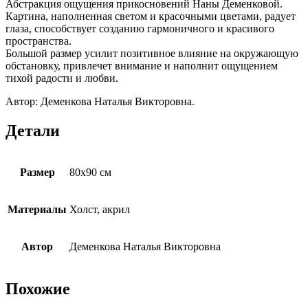
Абстракция ощущения прикосновений Наны Деменковой.
Картина, наполненная светом и красочными цветами, радует
глаза, способствует созданию гармоничного и красивого
пространства.
Большой размер усилит позитивное влияние на окружающую
обстановку, привлечет внимание и наполнит ощущением
тихой радости и любви.
Автор: Деменкова Наталья Викторовна.
Детали
Размер
80х90 см
Материалы
Холст, акрил
Автор
Деменкова Наталья Викторовна
Похожие