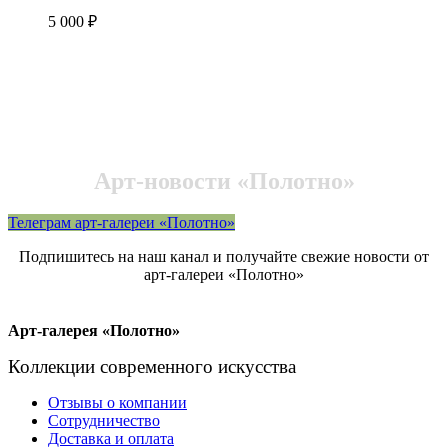
5 000
₽
Арт-новости «Полотно»
Телеграм арт-галереи «Полотно»
Подпишитесь на наш канал и получайте свежие новости от
арт-галереи «Полотно»
Арт-галерея «Полотно»
Коллекции современного искусства
Отзывы о компании
Сотрудничество
Доставка и оплата