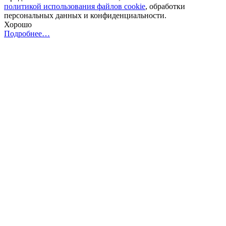
политикой использования файлов cookie
, обработки
персональных данных и конфиденциальности.
Хорошо
Подробнее…