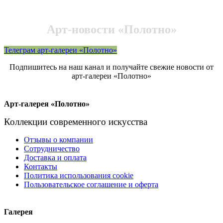
Арт-новости «Полотно»
Телеграм арт-галереи «Полотно»
Подпишитесь на наш канал и получайте свежие новости от
арт-галереи «Полотно»
Арт-галерея «Полотно»
Коллекции современного искусства
Отзывы о компании
Сотрудничество
Доставка и оплата
Контакты
Политика использования cookie
Пользовательское соглашение и оферта
Галерея