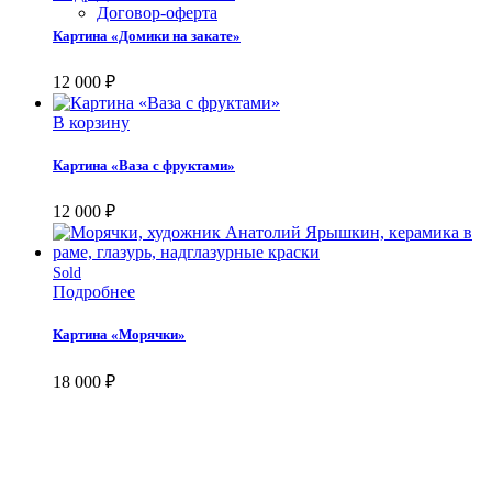
Договор-оферта
Картина «Домики на закате»
12 000
₽
В корзину
Картина «Ваза с фруктами»
12 000
₽
Sold
Подробнее
Картина «Морячки»
18 000
₽