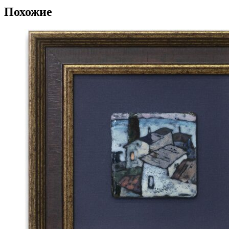
Похожие