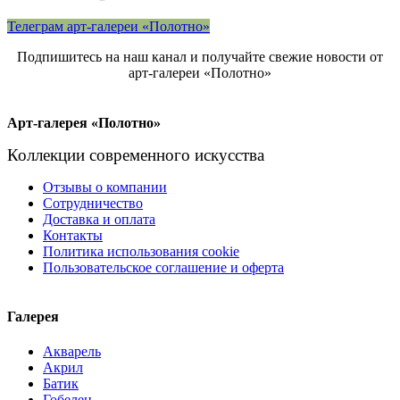
Телеграм арт-галереи «Полотно»
Подпишитесь на наш канал и получайте свежие новости от
арт-галереи «Полотно»
Арт-галерея «Полотно»
Коллекции современного искусства
Отзывы о компании
Сотрудничество
Доставка и оплата
Контакты
Политика использования cookie
Пользовательское соглашение и оферта
Галерея
Акварель
Акрил
Батик
Гобелен