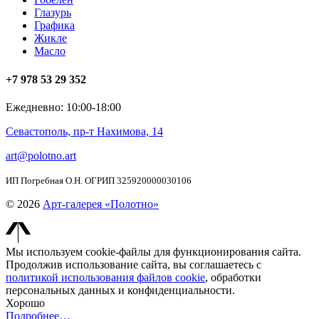
Глазурь
Графика
Жикле
Масло
+7 978 53 29 352
Ежедневно: 10:00-18:00
Севастополь, пр-т Нахимова, 14
art@polotno.art
ИП Погребная О.Н. ОГРИП 325920000030106
© 2026
Арт-галерея «Полотно»
Мы используем cookie-файлы для функционирования сайта.
Продолжив использование сайта, вы соглашаетесь с
политикой использования файлов cookie
, обработки
персональных данных и конфиденциальности.
Хорошо
Подробнее…