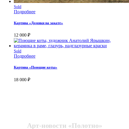
Sold
Подробнее
Картина «Домики на закате»
12 000
₽
Sold
Подробнее
Картина «Поющие коты»
18 000
₽
Арт-новости «Полотно»