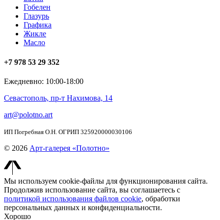
Гобелен
Глазурь
Графика
Жикле
Масло
+7 978 53 29 352
Ежедневно: 10:00-18:00
Севастополь, пр-т Нахимова, 14
art@polotno.art
ИП Погребная О.Н. ОГРИП 325920000030106
© 2026
Арт-галерея «Полотно»
Мы используем cookie-файлы для функционирования сайта.
Продолжив использование сайта, вы соглашаетесь с
политикой использования файлов cookie
, обработки
персональных данных и конфиденциальности.
Хорошо