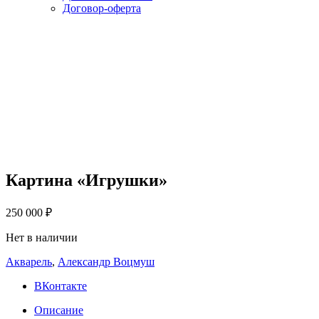
Договор-оферта
Картина «Игрушки»
250 000
₽
Нет в наличии
Акварель
,
Александр Воцмуш
ВКонтакте
Описание