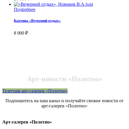
Sold
Подробнее
Картина «Вечерний отдых»
8 000
₽
Арт-новости «Полотно»
Телеграм арт-галереи «Полотно»
Подпишитесь на наш канал и получайте свежие новости от
арт-галереи «Полотно»
Арт-галерея «Полотно»