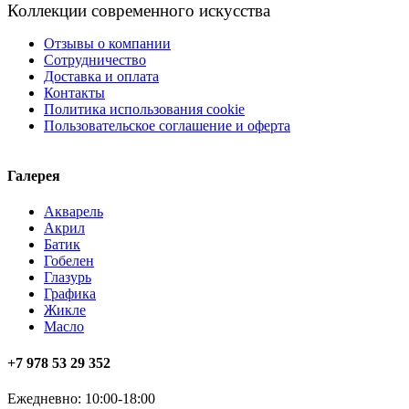
Коллекции современного искусства
Отзывы о компании
Сотрудничество
Доставка и оплата
Контакты
Политика использования cookie
Пользовательское соглашение и оферта
Галерея
Акварель
Акрил
Батик
Гобелен
Глазурь
Графика
Жикле
Масло
+7 978 53 29 352
Ежедневно: 10:00-18:00