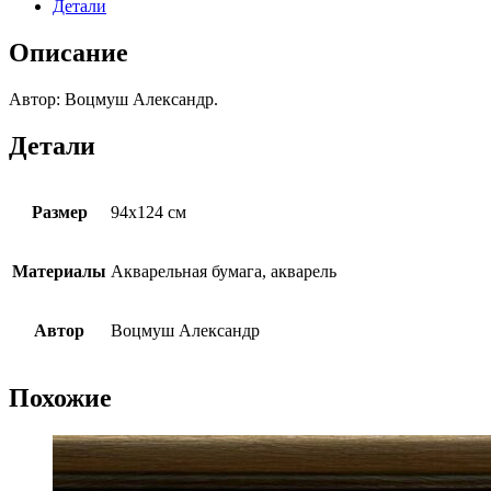
Детали
Описание
Автор: Воцмуш Александр.
Детали
Размер
94х124 см
Материалы
Акварельная бумага, акварель
Автор
Воцмуш Александр
Похожие