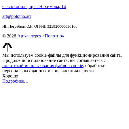
Севастополь, пр-т Нахимова, 14
art@polotno.art
ИП Погребная О.Н. ОГРИП 325920000030106
© 2026
Арт-галерея «Полотно»
Мы используем cookie-файлы для функционирования сайта.
Продолжив использование сайта, вы соглашаетесь с
политикой использования файлов cookie
, обработки
персональных данных и конфиденциальности.
Хорошо
Подробнее…