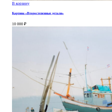
В корзину
Картина «Второстепенные детали»
10 000
₽