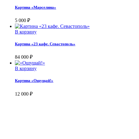
Картина «Марселина»
5 000
₽
В корзину
Картина «23 кафе. Севастополь»
84 000
₽
В корзину
Картина «Ощущай!»
12 000
₽