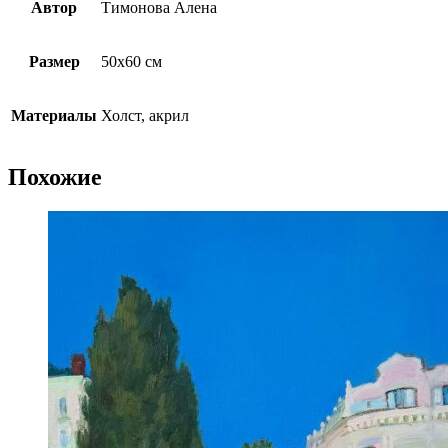
Автор
Тимонова Алена
Размер
50х60 см
Материалы
Холст, акрил
Похожие