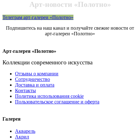
Арт-новости «Полотно»
Телеграм арт-галереи «Полотно»
Подпишитесь на наш канал и получайте свежие новости от
арт-галереи «Полотно»
Арт-галерея «Полотно»
Коллекции современного искусства
Отзывы о компании
Сотрудничество
Доставка и оплата
Контакты
Политика использования cookie
Пользовательское соглашение и оферта
Галерея
Акварель
Акрил