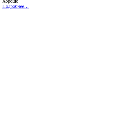
Хорошо
Подробнее…