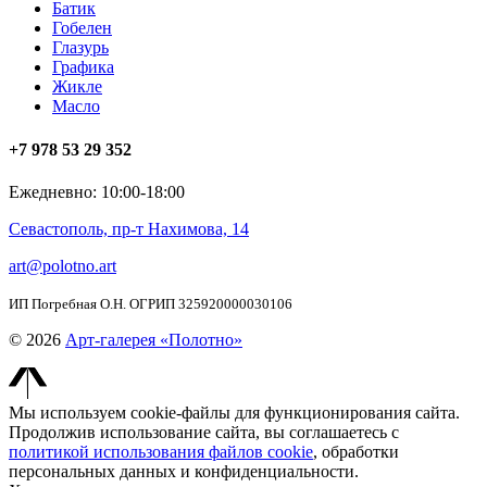
Батик
Гобелен
Глазурь
Графика
Жикле
Масло
+7 978 53 29 352
Ежедневно: 10:00-18:00
Севастополь, пр-т Нахимова, 14
art@polotno.art
ИП Погребная О.Н. ОГРИП 325920000030106
© 2026
Арт-галерея «Полотно»
Мы используем cookie-файлы для функционирования сайта.
Продолжив использование сайта, вы соглашаетесь с
политикой использования файлов cookie
, обработки
персональных данных и конфиденциальности.