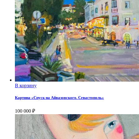
В корзину
Картина «Спуск на Айвазовского. Севастополь»
100 000
₽