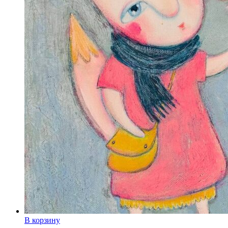
В корзину