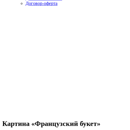
Договор-оферта
Картина «Французский букет»