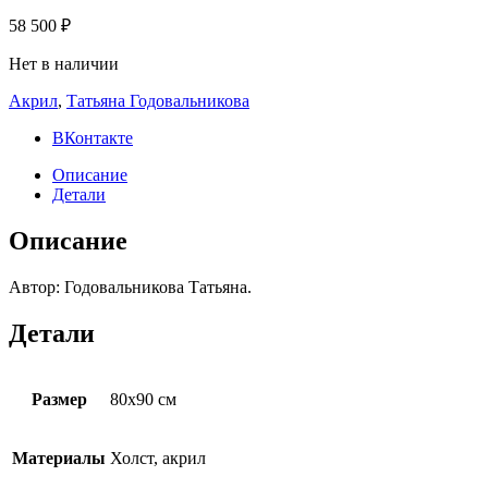
58 500
₽
Нет в наличии
Акрил
,
Татьяна Годовальникова
ВКонтакте
Описание
Детали
Описание
Автор: Годовальникова Татьяна.
Детали
Размер
80х90 см
Материалы
Холст, акрил