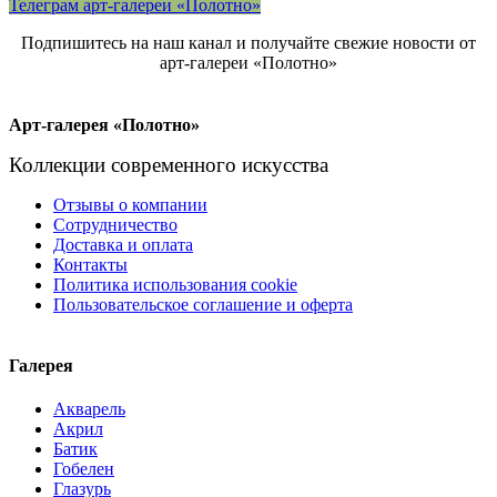
Телеграм арт-галереи «Полотно»
Подпишитесь на наш канал и получайте свежие новости от
арт-галереи «Полотно»
Арт-галерея «Полотно»
Коллекции современного искусства
Отзывы о компании
Сотрудничество
Доставка и оплата
Контакты
Политика использования cookie
Пользовательское соглашение и оферта
Галерея
Акварель
Акрил
Батик
Гобелен
Глазурь