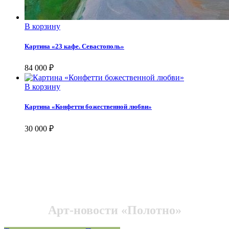
В корзину
Картина «23 кафе. Севастополь»
84 000
₽
В корзину
Картина «Конфетти божественной любви»
30 000
₽
Арт-новости «Полотно»