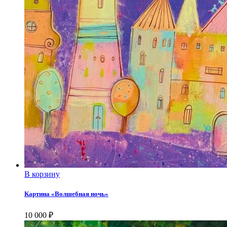
В корзину
Картина «Волшебная ночь»
10 000
₽