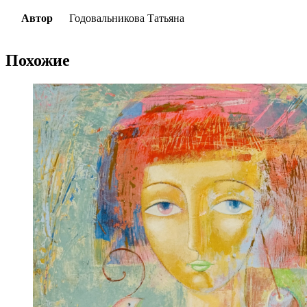
Автор
Годовальникова Татьяна
Похожие