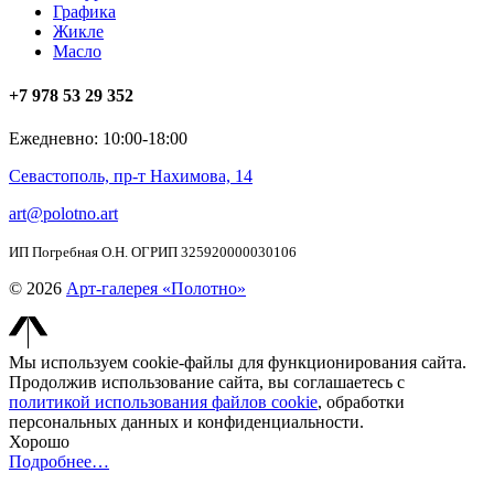
Графика
Жикле
Масло
+7 978 53 29 352
Ежедневно: 10:00-18:00
Севастополь, пр-т Нахимова, 14
art@polotno.art
ИП Погребная О.Н. ОГРИП 325920000030106
© 2026
Арт-галерея «Полотно»
Мы используем cookie-файлы для функционирования сайта.
Продолжив использование сайта, вы соглашаетесь с
политикой использования файлов cookie
, обработки
персональных данных и конфиденциальности.
Хорошо
Подробнее…