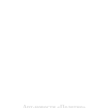
Арт-новости «Полотно»