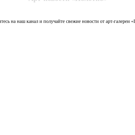
есь на наш канал и получайте свежие новости от арт-галереи 