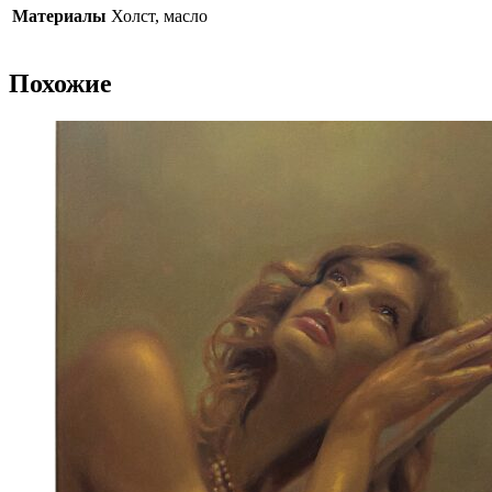
Материалы
Холст, масло
Похожие