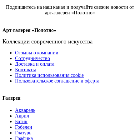
Подпишитесь на наш канал и получайте свежие новости от
арт-галереи «Полотно»
Арт-галерея «Полотно»
Коллекции современного искусства
Отзывы о компании
Сотрудничество
Доставка и оплата
Контакты
Политика использования cookie
Пользовательское соглашение и оферта
Галерея
Акварель
Акрил
Батик
Гобелен
Глазурь
Графика