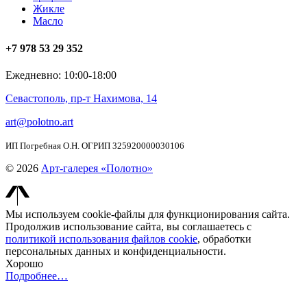
Жикле
Масло
+7 978 53 29 352
Ежедневно: 10:00-18:00
Севастополь, пр-т Нахимова, 14
art@polotno.art
ИП Погребная О.Н. ОГРИП 325920000030106
© 2026
Арт-галерея «Полотно»
Мы используем cookie-файлы для функционирования сайта.
Продолжив использование сайта, вы соглашаетесь с
политикой использования файлов cookie
, обработки
персональных данных и конфиденциальности.
Хорошо
Подробнее…