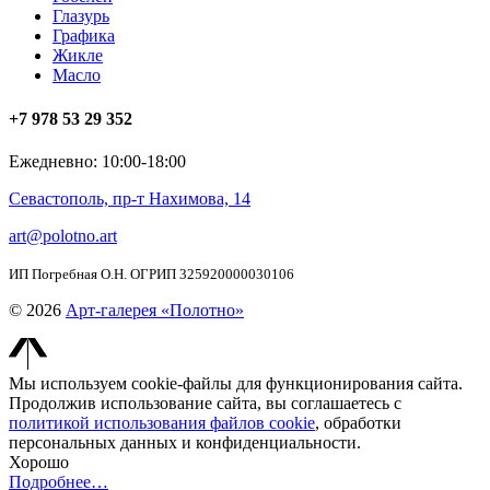
Глазурь
Графика
Жикле
Масло
+7 978 53 29 352
Ежедневно: 10:00-18:00
Севастополь, пр-т Нахимова, 14
art@polotno.art
ИП Погребная О.Н. ОГРИП 325920000030106
© 2026
Арт-галерея «Полотно»
Мы используем cookie-файлы для функционирования сайта.
Продолжив использование сайта, вы соглашаетесь с
политикой использования файлов cookie
, обработки
персональных данных и конфиденциальности.
Хорошо
Подробнее…