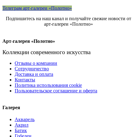
Телеграм арт-галереи «Полотно»
Подпишитесь на наш канал и получайте свежие новости от
арт-галереи «Полотно»
Арт-галерея «Полотно»
Коллекции современного искусства
Отзывы о компании
Сотрудничество
Доставка и оплата
Контакты
Политика использования cookie
Пользовательское соглашение и оферта
Галерея
Акварель
Акрил
Батик
Гобелен