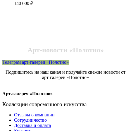
140 000
₽
Арт-новости «Полотно»
Телеграм арт-галереи «Полотно»
Подпишитесь на наш канал и получайте свежие новости от
арт-галереи «Полотно»
Арт-галерея «Полотно»
Коллекции современного искусства
Отзывы о компании
Сотрудничество
Доставка и оплата
Контакты