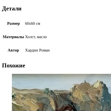
Детали
Размер
60х60 см
Материалы
Холст, масло
Автор
Хардин Роман
Похожие