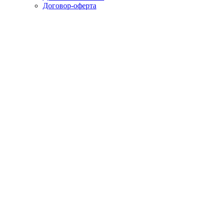
Договор-оферта