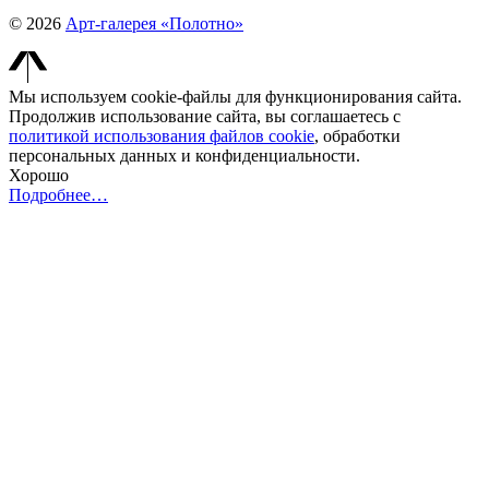
© 2026
Арт-галерея «Полотно»
Мы используем cookie-файлы для функционирования сайта.
Продолжив использование сайта, вы соглашаетесь с
политикой использования файлов cookie
, обработки
персональных данных и конфиденциальности.
Хорошо
Подробнее…