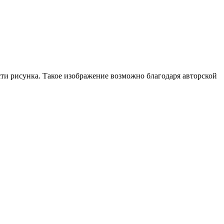
сти рисунка. Такое изображение возможно благодаря авторской