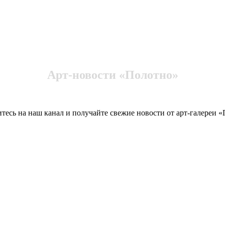
Арт-новости «Полотно»
есь на наш канал и получайте свежие новости от арт-галереи 