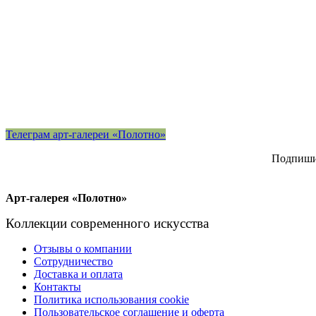
Телеграм арт-галереи «Полотно»
Подпишит
Арт-галерея «Полотно»
Коллекции современного искусства
Отзывы о компании
Сотрудничество
Доставка и оплата
Контакты
Политика использования cookie
Пользовательское соглашение и оферта