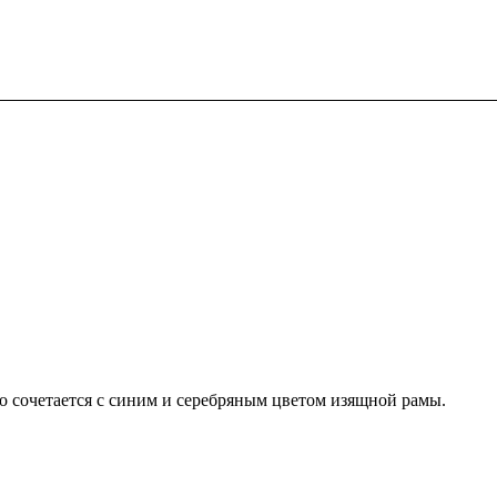
о сочетается с синим и серебряным цветом изящной рамы.