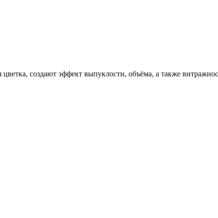
 цветка, создают эффект выпуклости, объёма, а также витражно