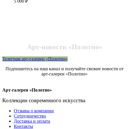
5 000
₽
Арт-новости «Полотно»
Телеграм арт-галереи «Полотно»
Подпишитесь на наш канал и получайте свежие новости от
арт-галереи «Полотно»
Арт-галерея «Полотно»
Коллекции современного искусства
Отзывы о компании
Сотрудничество
Доставка и оплата
Контакты