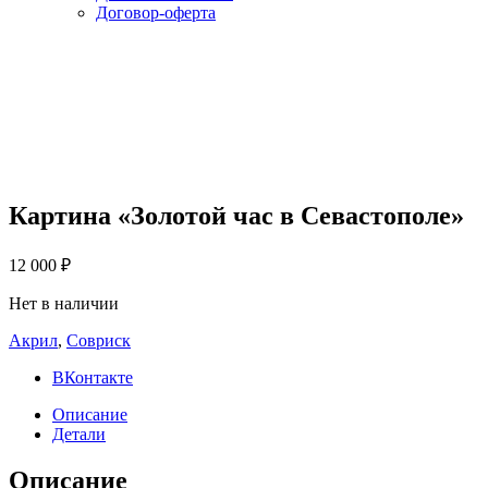
Договор-оферта
Картина «Золотой час в Севастополе»
12 000
₽
Нет в наличии
Акрил
,
Совриск
ВКонтакте
Описание
Детали
Описание