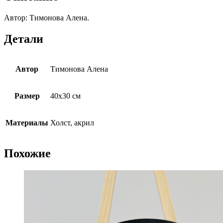
Автор: Тимонова Алена.
Детали
Автор
Тимонова Алена
Размер
40х30 см
Материалы
Холст, акрил
Похожие