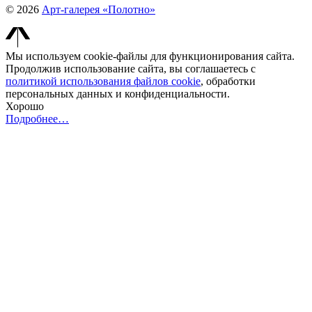
© 2026
Арт-галерея «Полотно»
Мы используем cookie-файлы для функционирования сайта.
Продолжив использование сайта, вы соглашаетесь с
политикой использования файлов cookie
, обработки
персональных данных и конфиденциальности.
Хорошо
Подробнее…