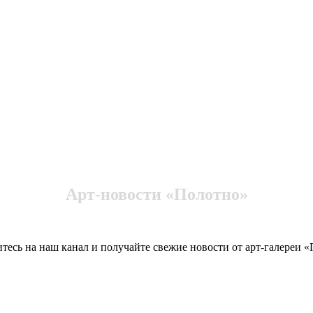
Арт-новости «Полотно»
есь на наш канал и получайте свежие новости от арт-галереи 