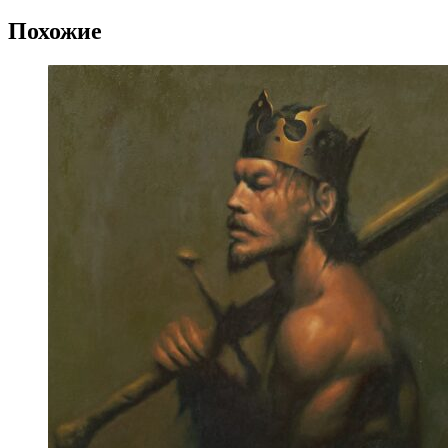
Похожие