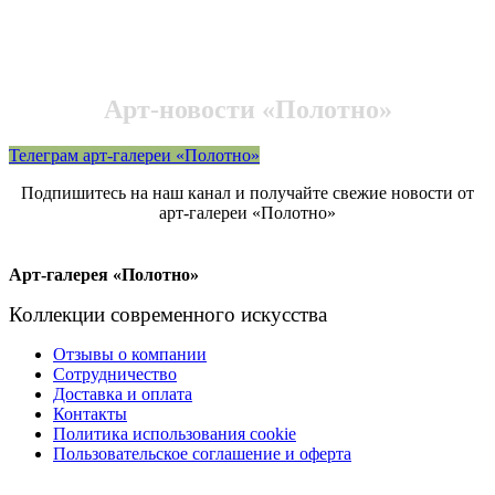
Арт-новости «Полотно»
Телеграм арт-галереи «Полотно»
Подпишитесь на наш канал и получайте свежие новости от
арт-галереи «Полотно»
Арт-галерея «Полотно»
Коллекции современного искусства
Отзывы о компании
Сотрудничество
Доставка и оплата
Контакты
Политика использования cookie
Пользовательское соглашение и оферта