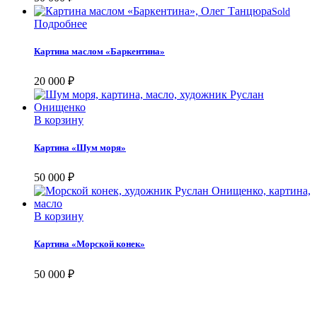
Sold
Подробнее
Картина маслом «Баркентина»
20 000
₽
В корзину
Картина «Шум моря»
50 000
₽
В корзину
Картина «Морской конек»
50 000
₽