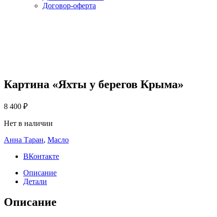
Договор-оферта
Картина «Яхты у берегов Крыма»
8 400
₽
Нет в наличии
Анна Таран
,
Масло
ВКонтакте
Описание
Детали
Описание