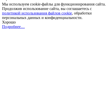
Мы используем cookie-файлы для функционирования сайта.
Продолжив использование сайта, вы соглашаетесь с
политикой использования файлов cookie
, обработки
персональных данных и конфиденциальности.
Хорошо
Подробнее…