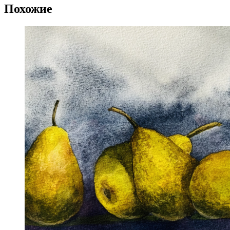
Похожие