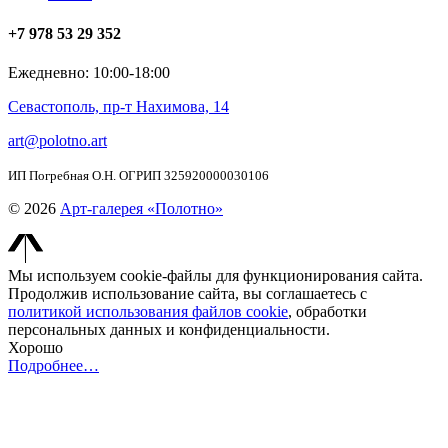
+7 978 53 29 352
Ежедневно: 10:00-18:00
Севастополь, пр-т Нахимова, 14
art@polotno.art
ИП Погребная О.Н. ОГРИП 325920000030106
© 2026
Арт-галерея «Полотно»
Мы используем cookie-файлы для функционирования сайта.
Продолжив использование сайта, вы соглашаетесь с
политикой использования файлов cookie
, обработки
персональных данных и конфиденциальности.
Хорошо
Подробнее…