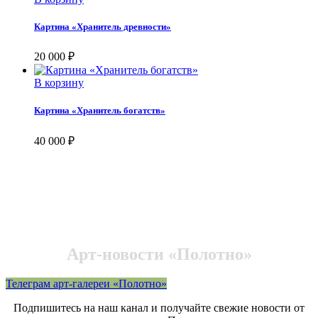
Картина «Хранитель древности»
20 000
₽
В корзину
Картина «Хранитель богатств»
40 000
₽
Арт-новости «Полотно»
Телеграм арт-галереи «Полотно»
Подпишитесь на наш канал и получайте свежие новости от