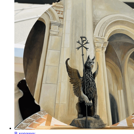
В корзину