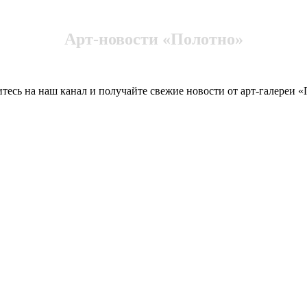
Арт-новости «Полотно»
есь на наш канал и получайте свежие новости от арт-галереи 