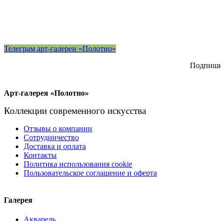
Телеграм арт-галереи «Полотно»
Подпишит
Арт-галерея «Полотно»
Коллекции современного искусства
Отзывы о компании
Сотрудничество
Доставка и оплата
Контакты
Политика использования cookie
Пользовательское соглашение и оферта
Галерея
Акварель