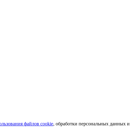
льзования файлов cookie
, обработки персональных данных и