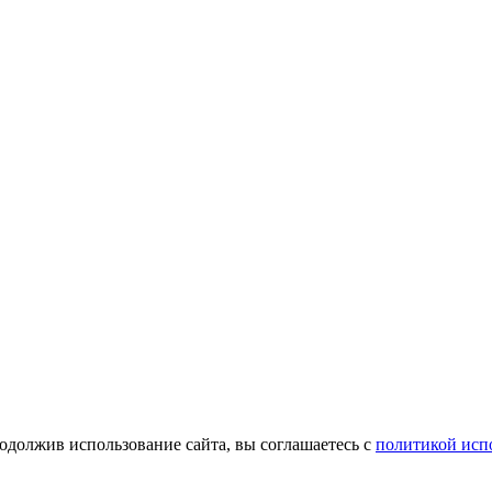
одолжив использование сайта, вы соглашаетесь с
политикой испо