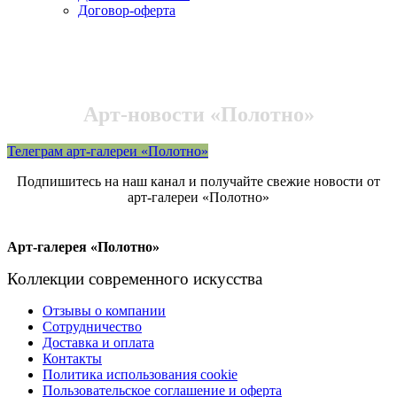
Договор-оферта
Арт-новости «Полотно»
Телеграм арт-галереи «Полотно»
Подпишитесь на наш канал и получайте свежие новости от
арт-галереи «Полотно»
Арт-галерея «Полотно»
Коллекции современного искусства
Отзывы о компании
Сотрудничество
Доставка и оплата
Контакты
Политика использования cookie
Пользовательское соглашение и оферта