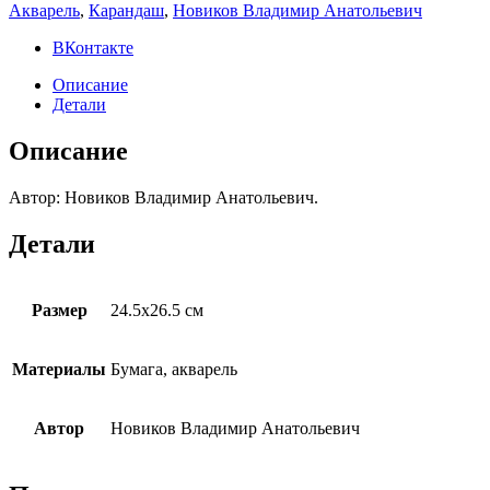
Акварель
,
Карандаш
,
Новиков Владимир Анатольевич
ВКонтакте
Описание
Детали
Описание
Автор: Новиков Владимир Анатольевич.
Детали
Размер
24.5х26.5 см
Материалы
Бумага, акварель
Автор
Новиков Владимир Анатольевич