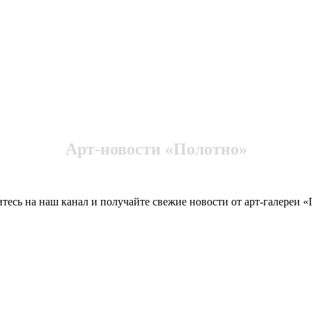
Арт-новости «Полотно»
есь на наш канал и получайте свежие новости от арт-галереи 