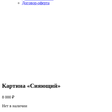
Договор-оферта
Картина «Сияющий»
8 000
₽
Нет в наличии