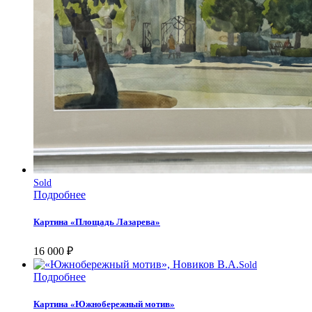
Sold
Подробнее
Картина «Площадь Лазарева»
16 000
₽
Sold
Подробнее
Картина «Южнобережный мотив»