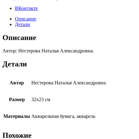
ВКонтакте
Описание
Детали
Описание
Автор: Нестерова Наталья Александровна.
Детали
Автор
Нестерова Наталья Александровна
Размер
32х23 см
Материалы
Акварельная бумага, акварель
Похожие