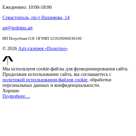
Ежедневно: 10:00-18:00
Севастополь, пр-т Нахимова, 14
art@polotno.art
ИП Погребная О.Н. ОГРИП 325920000030106
© 2026
Арт-галерея «Полотно»
Мы используем cookie-файлы для функционирования сайта.
Продолжив использование сайта, вы соглашаетесь с
политикой использования файлов cookie
, обработки
персональных данных и конфиденциальности.
Хорошо
Подробнее…