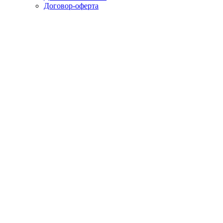
Договор-оферта