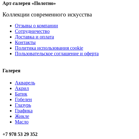
Арт-галерея «Полотно»
Коллекции современного искусства
Отзывы о компании
Сотрудничество
Доставка и оплата
Контакты
Политика использования cookie
Пользовательское соглашение и оферта
Галерея
Акварель
Акрил
Батик
Гобелен
Глазурь
Графика
Жикле
Масло
+7 978 53 29 352