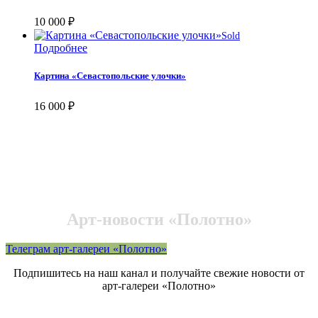
10 000
₽
Sold
Подробнее
Картина «Севастопольские улочки»
16 000
₽
Арт-новости «Полотно»
Телеграм арт-галереи «Полотно»
Подпишитесь на наш канал и получайте свежие новости от
арт-галереи «Полотно»