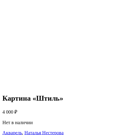
Картина «Штиль»
4 000
₽
Нет в наличии
Акварель
,
Наталья Нестерова