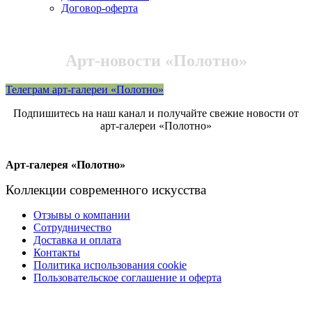
Договор-оферта
Арт-новости «Полотно»
Телеграм арт-галереи «Полотно»
Подпишитесь на наш канал и получайте свежие новости от
арт-галереи «Полотно»
Арт-галерея «Полотно»
Коллекции современного искусства
Отзывы о компании
Сотрудничество
Доставка и оплата
Контакты
Политика использования cookie
Пользовательское соглашение и оферта