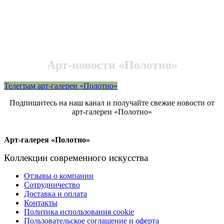
Арт-новости «Полотно»
Телеграм арт-галереи «Полотно»
Подпишитесь на наш канал и получайте свежие новости от
арт-галереи «Полотно»
Арт-галерея «Полотно»
Коллекции современного искусства
Отзывы о компании
Сотрудничество
Доставка и оплата
Контакты
Политика использования cookie
Пользовательское соглашение и оферта