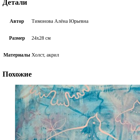
Детали
Автор
Тимонова Алёна Юрьевна
Размер
24х28 см
Материалы
Холст, акрил
Похожие