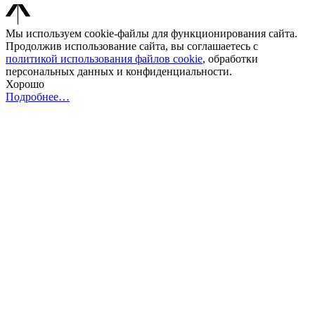
Мы используем cookie-файлы для функционирования сайта.
Продолжив использование сайта, вы соглашаетесь с
политикой использования файлов cookie
, обработки
персональных данных и конфиденциальности.
Хорошо
Подробнее…