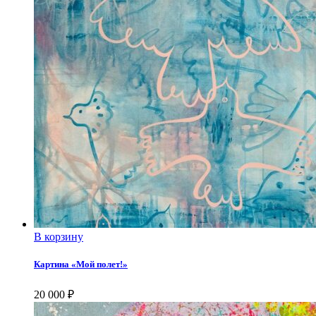
В корзину
Картина «Мой полет!»
20 000
₽