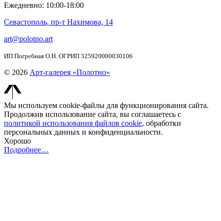
Ежедневно: 10:00-18:00
Севастополь, пр-т Нахимова, 14
art@polotno.art
ИП Погребная О.Н. ОГРИП 325920000030106
© 2026
Арт-галерея «Полотно»
Мы используем cookie-файлы для функционирования сайта.
Продолжив использование сайта, вы соглашаетесь с
политикой использования файлов cookie
, обработки
персональных данных и конфиденциальности.
Хорошо
Подробнее…