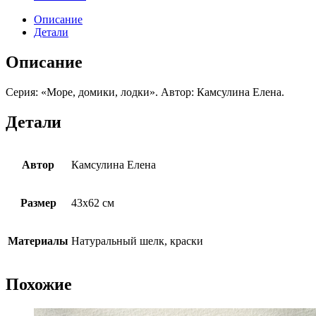
Описание
Детали
Описание
Серия: «Море, домики, лодки». Автор: Камсулина Елена.
Детали
Автор
Камсулина Елена
Размер
43х62 см
Материалы
Натуральный шелк, краски
Похожие