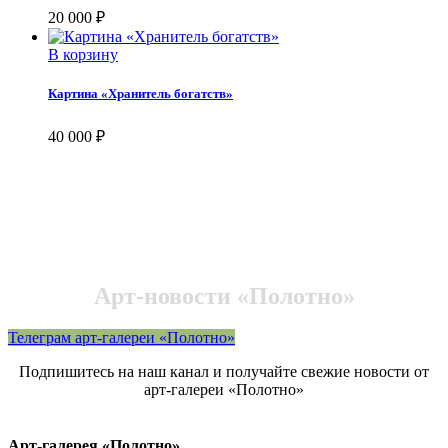
20 000
₽
В корзину
Картина «Хранитель богатств»
40 000
₽
Арт-новости «Полотно»
Телеграм арт-галереи «Полотно»
Подпишитесь на наш канал и получайте свежие новости от
арт-галереи «Полотно»
Арт-галерея «Полотно»