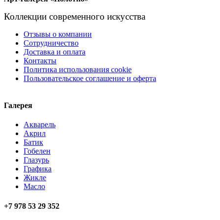
Коллекции современного искусства
Отзывы о компании
Сотрудничество
Доставка и оплата
Контакты
Политика использования cookie
Пользовательское соглашение и оферта
Галерея
Акварель
Акрил
Батик
Гобелен
Глазурь
Графика
Жикле
Масло
+7 978 53 29 352