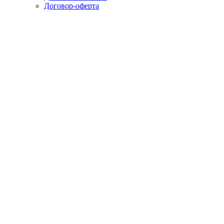
Договор-оферта