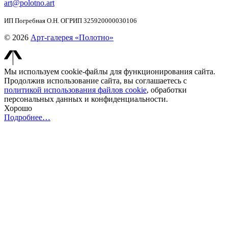
art@polotno.art
ИП Погребная О.Н. ОГРИП 325920000030106
© 2026
Арт-галерея «Полотно»
Мы используем cookie-файлы для функционирования сайта.
Продолжив использование сайта, вы соглашаетесь с
политикой использования файлов cookie
, обработки
персональных данных и конфиденциальности.
Хорошо
Подробнее…