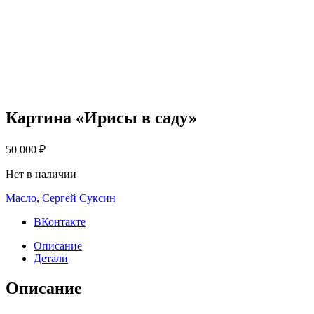
Картина «Ирисы в саду»
50 000
₽
Нет в наличии
Масло
,
Сергей Суксин
ВКонтакте
Описание
Детали
Описание