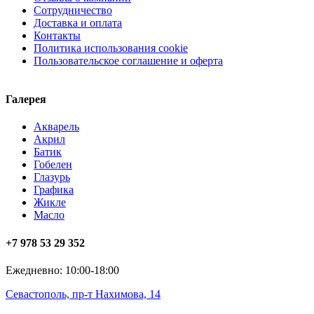
Сотрудничество
Доставка и оплата
Контакты
Политика использования cookie
Пользовательское соглашение и оферта
Галерея
Акварель
Акрил
Батик
Гобелен
Глазурь
Графика
Жикле
Масло
+7 978 53 29 352
Ежедневно: 10:00-18:00
Севастополь, пр-т Нахимова, 14