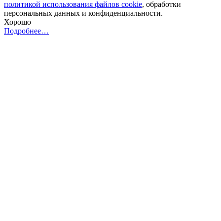
политикой использования файлов cookie
, обработки
персональных данных и конфиденциальности.
Хорошо
Подробнее…