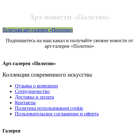
Арт-новости «Полотно»
Телеграм арт-галереи «Полотно»
Подпишитесь на наш канал и получайте свежие новости от
арт-галереи «Полотно»
Арт-галерея «Полотно»
Коллекции современного искусства
Отзывы о компании
Сотрудничество
Доставка и оплата
Контакты
Политика использования cookie
Пользовательское соглашение и оферта
Галерея