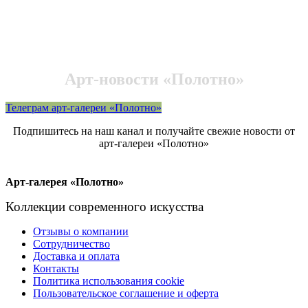
Арт-новости «Полотно»
Телеграм арт-галереи «Полотно»
Подпишитесь на наш канал и получайте свежие новости от
арт-галереи «Полотно»
Арт-галерея «Полотно»
Коллекции современного искусства
Отзывы о компании
Сотрудничество
Доставка и оплата
Контакты
Политика использования cookie
Пользовательское соглашение и оферта