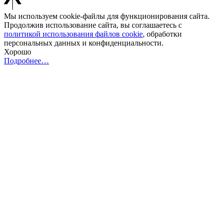
Мы используем cookie-файлы для функционирования сайта.
Продолжив использование сайта, вы соглашаетесь с
политикой использования файлов cookie
, обработки
персональных данных и конфиденциальности.
Хорошо
Подробнее…