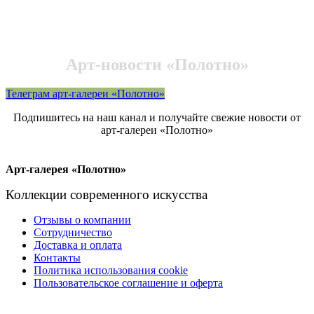
Арт-новости «Полотно»
Телеграм арт-галереи «Полотно»
Подпишитесь на наш канал и получайте свежие новости от
арт-галереи «Полотно»
Арт-галерея «Полотно»
Коллекции современного искусства
Отзывы о компании
Сотрудничество
Доставка и оплата
Контакты
Политика использования cookie
Пользовательское соглашение и оферта