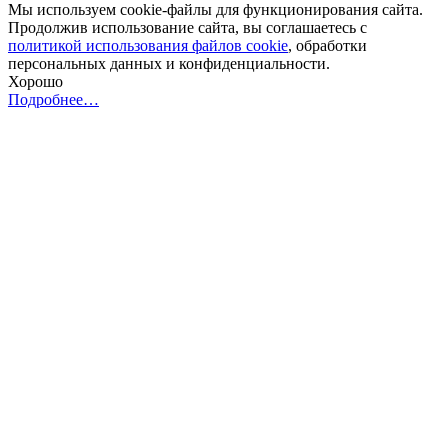
Мы используем cookie-файлы для функционирования сайта.
Продолжив использование сайта, вы соглашаетесь с
политикой использования файлов cookie
, обработки
персональных данных и конфиденциальности.
Хорошо
Подробнее…