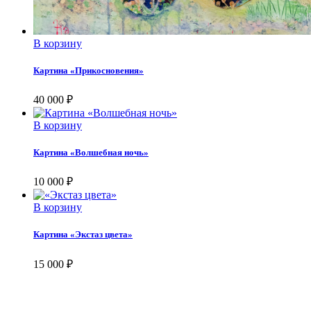
В корзину
Картина «Прикосновения»
40 000
₽
В корзину
Картина «Волшебная ночь»
10 000
₽
В корзину
Картина «Экстаз цвета»
15 000
₽