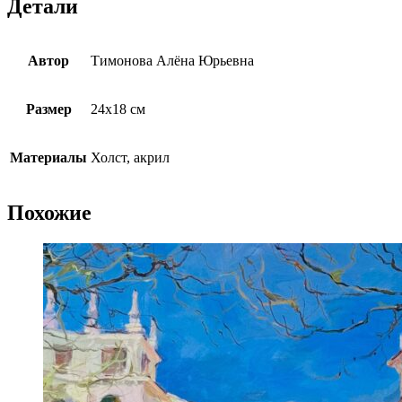
Детали
Автор
Тимонова Алёна Юрьевна
Размер
24х18 см
Материалы
Холст, акрил
Похожие