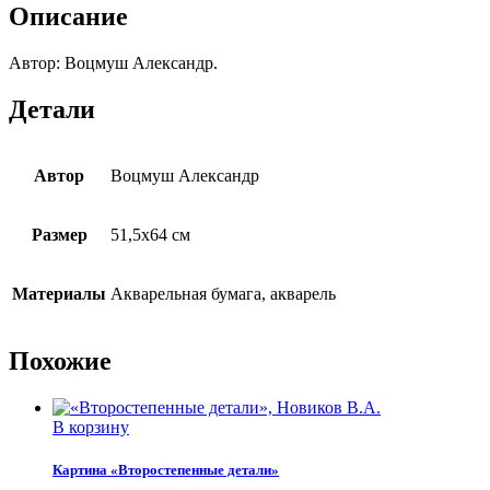
Описание
Автор: Воцмуш Александр.
Детали
Автор
Воцмуш Александр
Размер
51,5х64 см
Материалы
Акварельная бумага, акварель
Похожие
В корзину
Картина «Второстепенные детали»