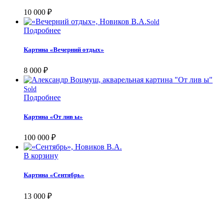
10 000
₽
Sold
Подробнее
Картина «Вечерний отдых»
8 000
₽
Sold
Подробнее
Картина «От лив ы»
100 000
₽
В корзину
Картина «Сентябрь»
13 000
₽