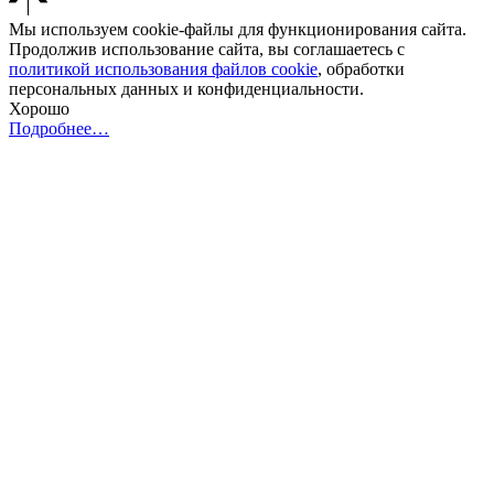
Мы используем cookie-файлы для функционирования сайта.
Продолжив использование сайта, вы соглашаетесь с
политикой использования файлов cookie
, обработки
персональных данных и конфиденциальности.
Хорошо
Подробнее…