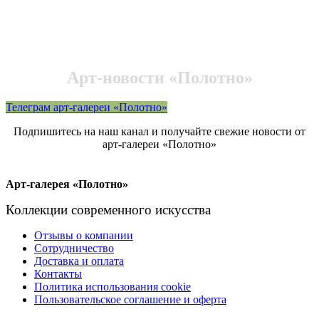
Арт-новости «Полотно»
Телеграм арт-галереи «Полотно»
Подпишитесь на наш канал и получайте свежие новости от
арт-галереи «Полотно»
Арт-галерея «Полотно»
Коллекции современного искусства
Отзывы о компании
Сотрудничество
Доставка и оплата
Контакты
Политика использования cookie
Пользовательское соглашение и оферта