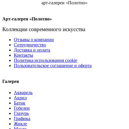
арт-галереи «Полотно»
Арт-галерея «Полотно»
Коллекции современного искусства
Отзывы о компании
Сотрудничество
Доставка и оплата
Контакты
Политика использования cookie
Пользовательское соглашение и оферта
Галерея
Акварель
Акрил
Батик
Гобелен
Глазурь
Графика
Жикле
Масло