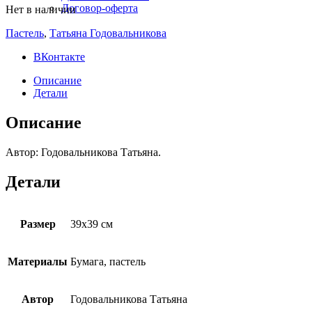
Договор-оферта
Нет в наличии
Пастель
,
Татьяна Годовальникова
ВКонтакте
Описание
Детали
Описание
Автор: Годовальникова Татьяна.
Детали
Размер
39х39 см
Материалы
Бумага, пастель
Автор
Годовальникова Татьяна