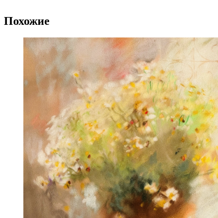
Похожие