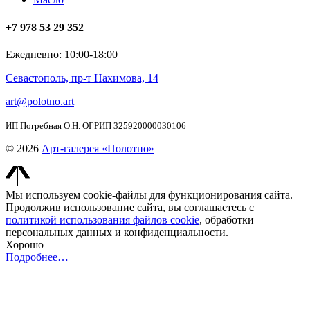
+7 978 53 29 352
Ежедневно: 10:00-18:00
Севастополь, пр-т Нахимова, 14
art@polotno.art
ИП Погребная О.Н. ОГРИП 325920000030106
© 2026
Арт-галерея «Полотно»
Мы используем cookie-файлы для функционирования сайта.
Продолжив использование сайта, вы соглашаетесь с
политикой использования файлов cookie
, обработки
персональных данных и конфиденциальности.
Хорошо
Подробнее…