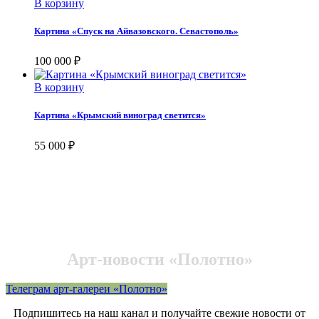
В корзину
Картина «Спуск на Айвазовского. Севастополь»
100 000
₽
В корзину
Картина «Крымский виноград светится»
55 000
₽
Арт-новости «Полотно»
Телеграм арт-галереи «Полотно»
Подпишитесь на наш канал и получайте свежие новости от