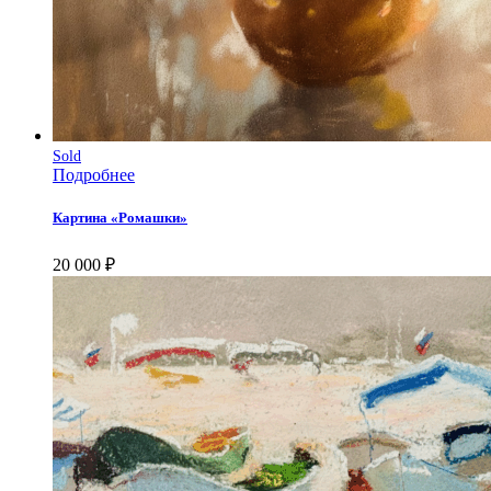
Sold
Подробнее
Картина «Ромашки»
20 000
₽