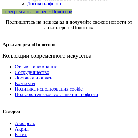
Договор-оферта
Телеграм арт-галереи «Полотно»
Подпишитесь на наш канал и получайте свежие новости от
арт-галереи «Полотно»
Арт-галерея «Полотно»
Коллекции современного искусства
Отзывы о компании
Сотрудничество
Доставка и оплата
Контакты
Политика использования cookie
Пользовательское соглашение и оферта
Галерея
Акварель
Акрил
Батик