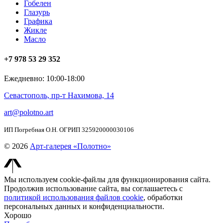
Гобелен
Глазурь
Графика
Жикле
Масло
+7 978 53 29 352
Ежедневно: 10:00-18:00
Севастополь, пр-т Нахимова, 14
art@polotno.art
ИП Погребная О.Н. ОГРИП 325920000030106
© 2026
Арт-галерея «Полотно»
Мы используем cookie-файлы для функционирования сайта.
Продолжив использование сайта, вы соглашаетесь с
политикой использования файлов cookie
, обработки
персональных данных и конфиденциальности.
Хорошо