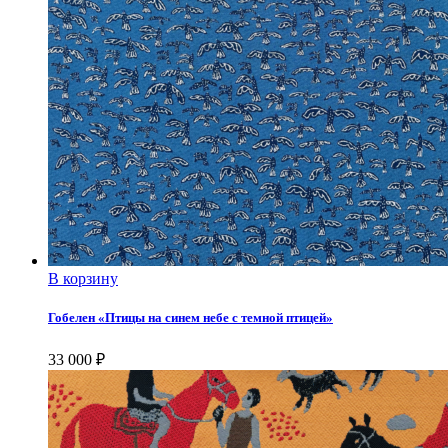
В корзину
Гобелен «Птицы на синем небе с темной птицей»
33 000
₽