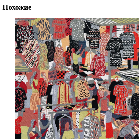
Похожие