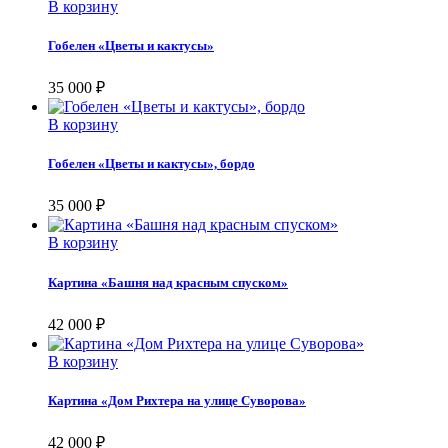
В корзину
Гобелен «Цветы и кактусы»
35 000
₽
В корзину
Гобелен «Цветы и кактусы», бордо
35 000
₽
В корзину
Картина «Башня над красным спуском»
42 000
₽
В корзину
Картина «Дом Рихтера на улице Суворова»
42 000
₽