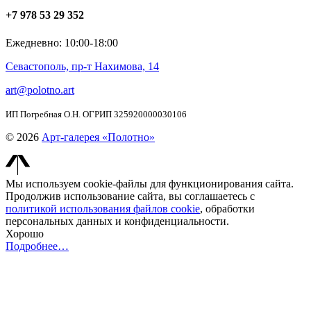
+7 978 53 29 352
Ежедневно: 10:00-18:00
Севастополь, пр-т Нахимова, 14
art@polotno.art
ИП Погребная О.Н. ОГРИП 325920000030106
© 2026
Арт-галерея «Полотно»
Мы используем cookie-файлы для функционирования сайта.
Продолжив использование сайта, вы соглашаетесь с
политикой использования файлов cookie
, обработки
персональных данных и конфиденциальности.
Хорошо
Подробнее…