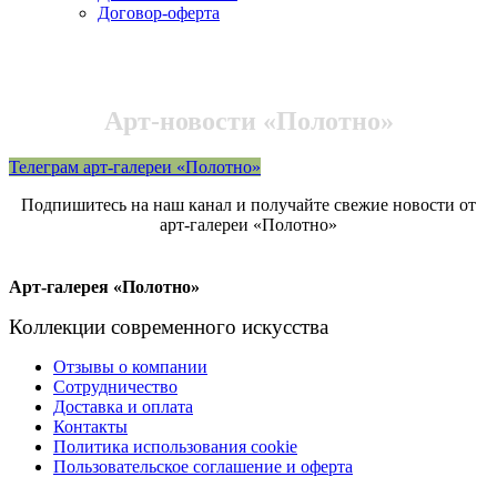
Договор-оферта
Арт-новости «Полотно»
Телеграм арт-галереи «Полотно»
Подпишитесь на наш канал и получайте свежие новости от
арт-галереи «Полотно»
Арт-галерея «Полотно»
Коллекции современного искусства
Отзывы о компании
Сотрудничество
Доставка и оплата
Контакты
Политика использования cookie
Пользовательское соглашение и оферта