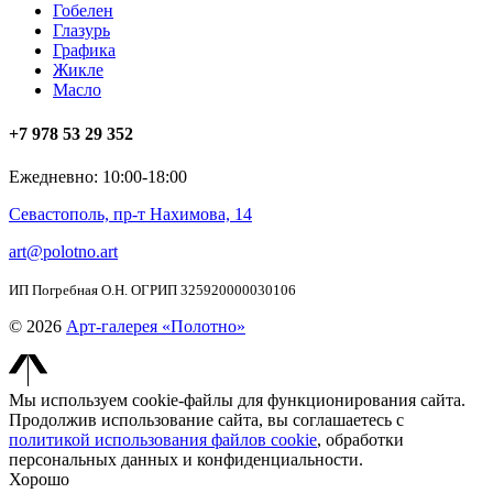
Гобелен
Глазурь
Графика
Жикле
Масло
+7 978 53 29 352
Ежедневно: 10:00-18:00
Севастополь, пр-т Нахимова, 14
art@polotno.art
ИП Погребная О.Н. ОГРИП 325920000030106
© 2026
Арт-галерея «Полотно»
Мы используем cookie-файлы для функционирования сайта.
Продолжив использование сайта, вы соглашаетесь с
политикой использования файлов cookie
, обработки
персональных данных и конфиденциальности.
Хорошо