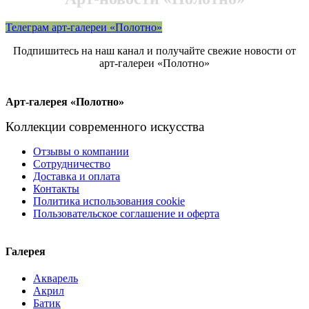
Телеграм арт-галереи «Полотно»
Подпишитесь на наш канал и получайте свежие новости от
арт-галереи «Полотно»
Арт-галерея «Полотно»
Коллекции современного искусства
Отзывы о компании
Сотрудничество
Доставка и оплата
Контакты
Политика использования cookie
Пользовательское соглашение и оферта
Галерея
Акварель
Акрил
Батик