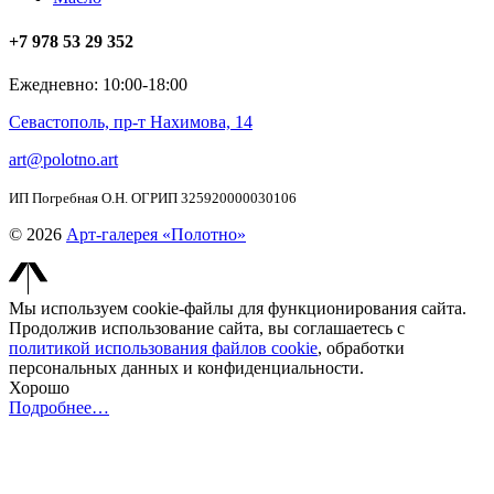
+7 978 53 29 352
Ежедневно: 10:00-18:00
Севастополь, пр-т Нахимова, 14
art@polotno.art
ИП Погребная О.Н. ОГРИП 325920000030106
© 2026
Арт-галерея «Полотно»
Мы используем cookie-файлы для функционирования сайта.
Продолжив использование сайта, вы соглашаетесь с
политикой использования файлов cookie
, обработки
персональных данных и конфиденциальности.
Хорошо
Подробнее…