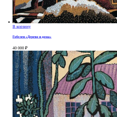
В корзину
Гобелен «Дерево и дома»
40 000
₽