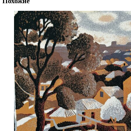
Похожие