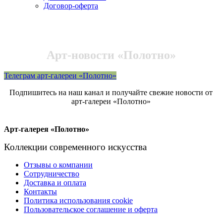
Договор-оферта
Арт-новости «Полотно»
Телеграм арт-галереи «Полотно»
Подпишитесь на наш канал и получайте свежие новости от
арт-галереи «Полотно»
Арт-галерея «Полотно»
Коллекции современного искусства
Отзывы о компании
Сотрудничество
Доставка и оплата
Контакты
Политика использования cookie
Пользовательское соглашение и оферта