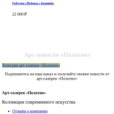
Гобелен «Пейзаж с башней»
22 000
₽
Арт-новости «Полотно»
Телеграм арт-галереи «Полотно»
Подпишитесь на наш канал и получайте свежие новости от
арт-галереи «Полотно»
Арт-галерея «Полотно»
Коллекции современного искусства
Отзывы о компании