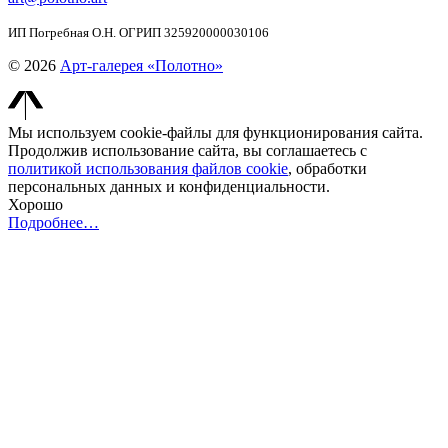
ИП Погребная О.Н. ОГРИП 325920000030106
© 2026
Арт-галерея «Полотно»
Мы используем cookie-файлы для функционирования сайта.
Продолжив использование сайта, вы соглашаетесь с
политикой использования файлов cookie
, обработки
персональных данных и конфиденциальности.
Хорошо
Подробнее…