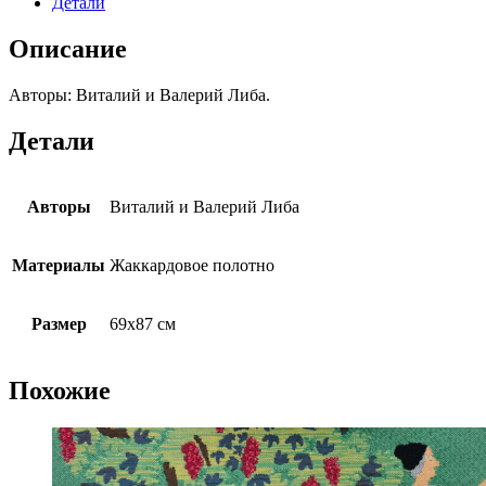
Детали
Описание
Авторы: Виталий и Валерий Либа.
Детали
Авторы
Виталий и Валерий Либа
Материалы
Жаккардовое полотно
Размер
69х87 см
Похожие