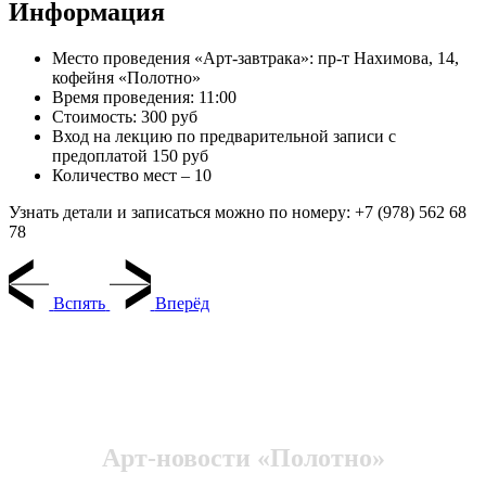
Информация
Место проведения «Арт-завтрака»: пр-т Нахимова, 14,
кофейня «Полотно»
Время проведения: 11:00
Стоимость: 300 руб
Вход на лекцию по предварительной записи с
предоплатой 150 руб
Количество мест – 10
Узнать детали и записаться можно по номеру: +7 (978) 562 68
78
Вспять
Вперёд
Арт-новости «Полотно»