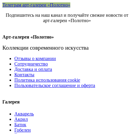
Телеграм арт-галереи «Полотно»
Подпишитесь на наш канал и получайте свежие новости от
арт-галереи «Полотно»
Арт-галерея «Полотно»
Коллекции современного искусства
Отзывы о компании
Сотрудничество
Доставка и оплата
Контакты
Политика использования cookie
Пользовательское соглашение и оферта
Галерея
Акварель
Акрил
Батик
Гобелен